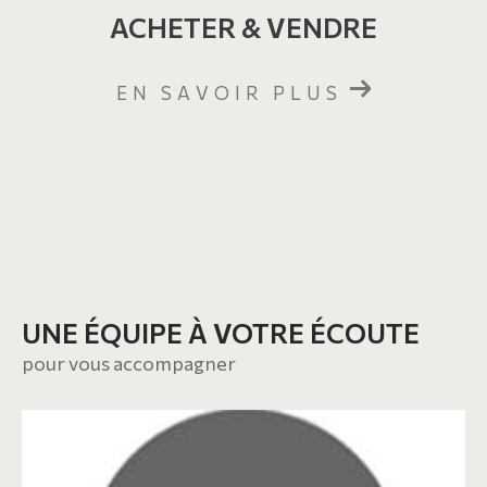
ACHETER & VENDRE
EN SAVOIR PLUS
UNE ÉQUIPE À VOTRE ÉCOUTE
pour vous accompagner