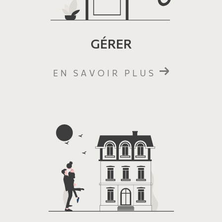
GÉRER
EN SAVOIR PLUS