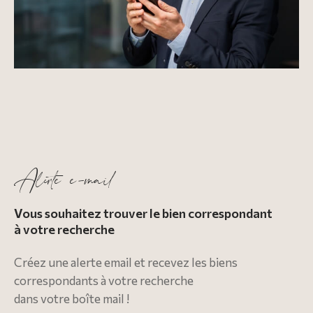
Alerte e-mail
Vous souhaitez trouver le bien correspondant
à votre recherche
Créez une alerte email et recevez les biens
correspondants à votre recherche
dans votre boîte mail !