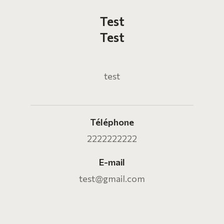
test
test
test
Téléphone
2222222222
E-mail
test@gmail.com