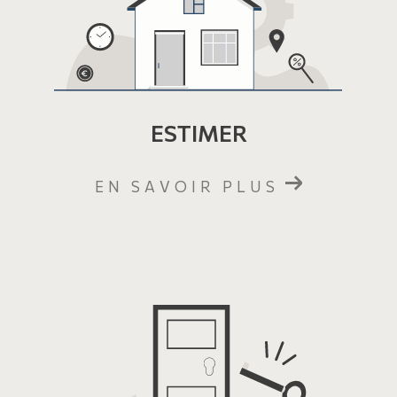
ESTIMER
EN SAVOIR PLUS