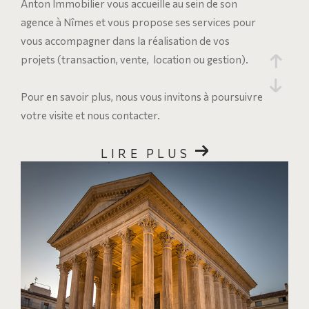
Anton Immobilier vous accueille au sein de son
agence à Nîmes et vous propose ses services pour
vous accompagner dans la réalisation de vos
projets (transaction, vente, location ou gestion).
Pour en savoir plus, nous vous invitons à poursuivre
votre visite et nous contacter.
LIRE PLUS