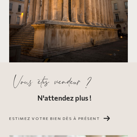
Vous êtes vendeur ?
N'attendez plus !
ESTIMEZ VOTRE BIEN DÈS À PRÉSENT