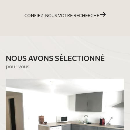
CONFIEZ-NOUS VOTRE RECHERCHE
NOUS AVONS SÉLECTIONNÉ
pour vous